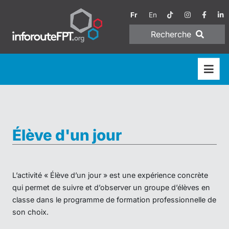
Fr
En
Recherche
Élève d'un jour
L’activité « Élève d’un jour » est une expérience concrète
qui permet de suivre et d’observer un groupe d’élèves en
classe dans le programme de formation professionnelle de
son choix.