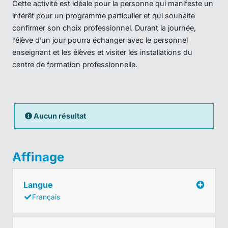
Cette activité est idéale pour la personne qui manifeste un
intérêt pour un programme particulier et qui souhaite
confirmer son choix professionnel. Durant la journée,
l’élève d’un jour pourra échanger avec le personnel
enseignant et les élèves et visiter les installations du
centre de formation professionnelle.
Aucun résultat
Affinage
Langue
Français