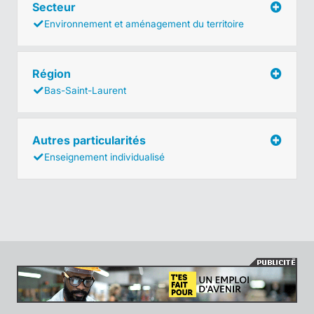
Secteur
Environnement et aménagement du territoire
Région
Bas-Saint-Laurent
Autres particularités
Enseignement individualisé