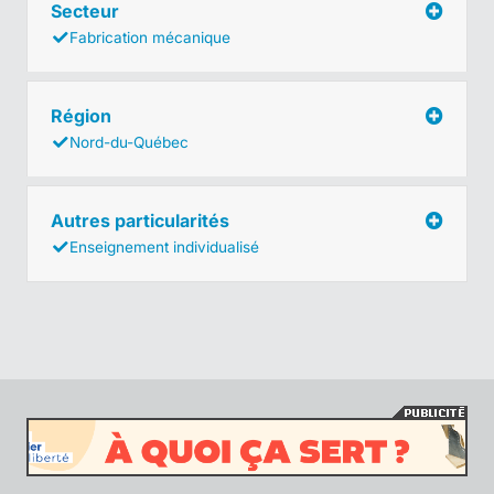
Secteur
Fabrication mécanique
Région
Nord-du-Québec
Autres particularités
Enseignement individualisé