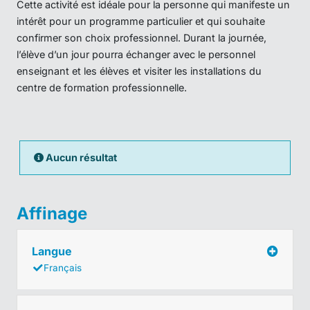
Cette activité est idéale pour la personne qui manifeste un
intérêt pour un programme particulier et qui souhaite
confirmer son choix professionnel. Durant la journée,
l’élève d’un jour pourra échanger avec le personnel
enseignant et les élèves et visiter les installations du
centre de formation professionnelle.
Aucun résultat
Affinage
Langue
Français