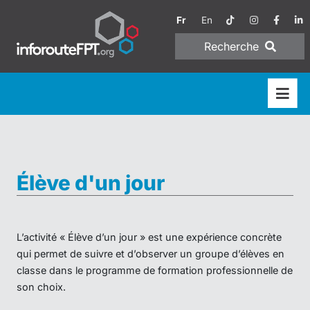
Fr
En
Recherche
Élève d'un jour
L’activité « Élève d’un jour » est une expérience concrète
qui permet de suivre et d’observer un groupe d’élèves en
classe dans le programme de formation professionnelle de
son choix.