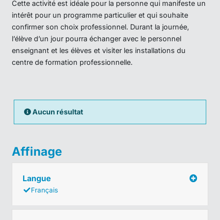
Cette activité est idéale pour la personne qui manifeste un
intérêt pour un programme particulier et qui souhaite
confirmer son choix professionnel. Durant la journée,
l’élève d’un jour pourra échanger avec le personnel
enseignant et les élèves et visiter les installations du
centre de formation professionnelle.
Aucun résultat
Affinage
Langue
Français