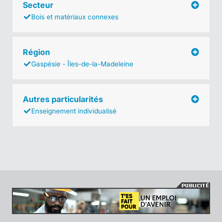
Secteur
Bois et matériaux connexes
Région
Gaspésie - Îles-de-la-Madeleine
Autres particularités
Enseignement individualisé