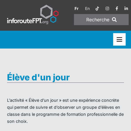
Fr
En
Recherche
Élève d'un jour
L’activité « Élève d’un jour » est une expérience concrète
qui permet de suivre et d’observer un groupe d’élèves en
classe dans le programme de formation professionnelle de
son choix.