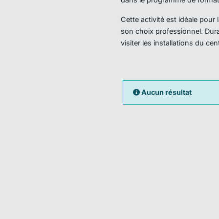
Cette activité est idéale pou
son choix professionnel. Dura
visiter les installations du ce
Aucun résultat