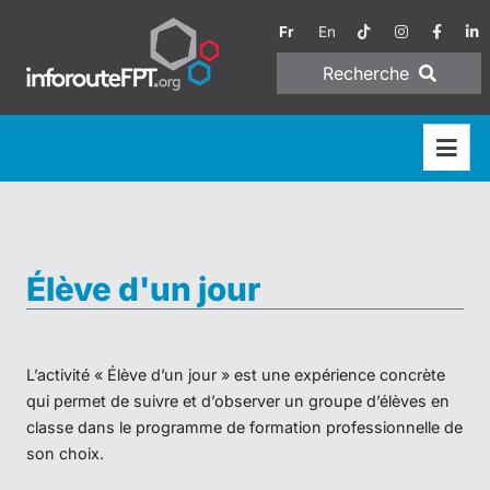
Fr
En
Recherche
Élève d'un jour
L’activité « Élève d’un jour » est une expérience concrète
qui permet de suivre et d’observer un groupe d’élèves en
classe dans le programme de formation professionnelle de
son choix.