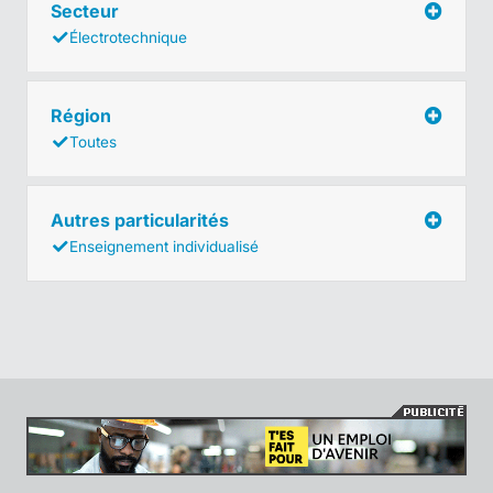
Secteur
Électrotechnique
Région
Toutes
Autres particularités
Enseignement individualisé