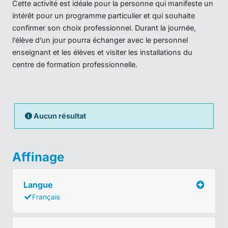
Cette activité est idéale pour la personne qui manifeste un
intérêt pour un programme particulier et qui souhaite
confirmer son choix professionnel. Durant la journée,
l’élève d’un jour pourra échanger avec le personnel
enseignant et les élèves et visiter les installations du
centre de formation professionnelle.
Aucun résultat
Affinage
Langue
Français