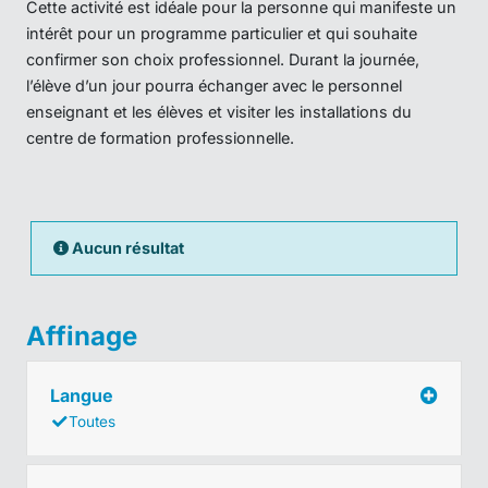
Cette activité est idéale pour la personne qui manifeste un
intérêt pour un programme particulier et qui souhaite
confirmer son choix professionnel. Durant la journée,
l’élève d’un jour pourra échanger avec le personnel
enseignant et les élèves et visiter les installations du
centre de formation professionnelle.
Aucun résultat
Affinage
Langue
Toutes