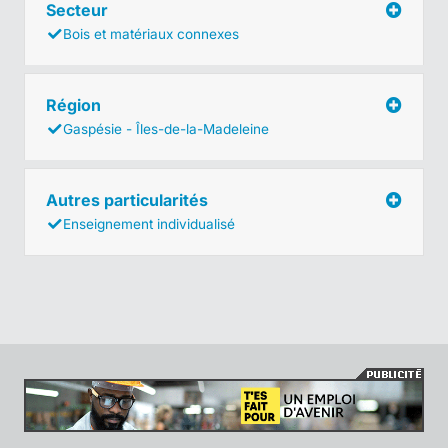
Secteur
Bois et matériaux connexes
Région
Gaspésie - Îles-de-la-Madeleine
Autres particularités
Enseignement individualisé