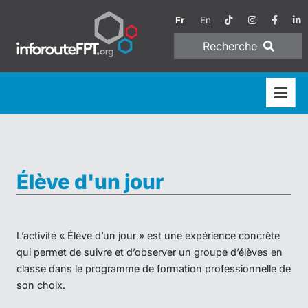
Fr
En
Recherche
Élève d'un jour
L’activité « Élève d’un jour » est une expérience concrète
qui permet de suivre et d’observer un groupe d’élèves en
classe dans le programme de formation professionnelle de
son choix.