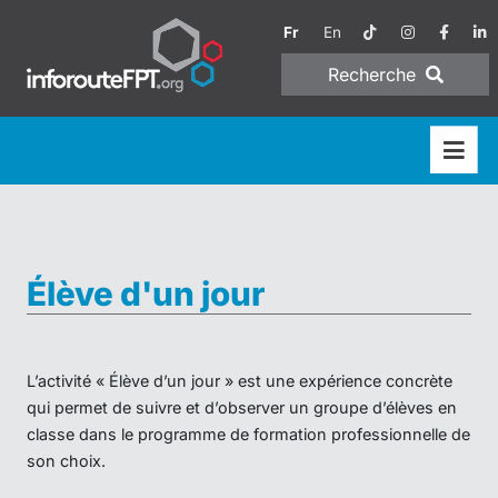
Fr
En
Recherche
Élève d'un jour
L’activité « Élève d’un jour » est une expérience concrète
qui permet de suivre et d’observer un groupe d’élèves en
classe dans le programme de formation professionnelle de
son choix.