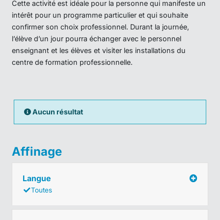
Cette activité est idéale pour la personne qui manifeste un
intérêt pour un programme particulier et qui souhaite
confirmer son choix professionnel. Durant la journée,
l’élève d’un jour pourra échanger avec le personnel
enseignant et les élèves et visiter les installations du
centre de formation professionnelle.
Aucun résultat
Affinage
Langue
Toutes