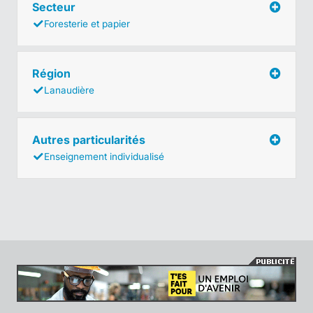
Secteur
Foresterie et papier
Région
Lanaudière
Autres particularités
Enseignement individualisé