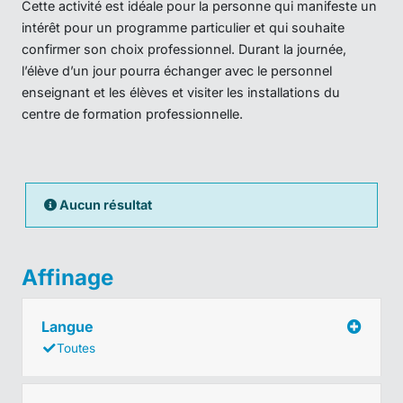
Cette activité est idéale pour la personne qui manifeste un
intérêt pour un programme particulier et qui souhaite
confirmer son choix professionnel. Durant la journée,
l’élève d’un jour pourra échanger avec le personnel
enseignant et les élèves et visiter les installations du
centre de formation professionnelle.
Aucun résultat
Affinage
Langue
Toutes