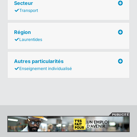
Secteur
Transport
Région
Laurentides
Autres particularités
Enseignement individualisé