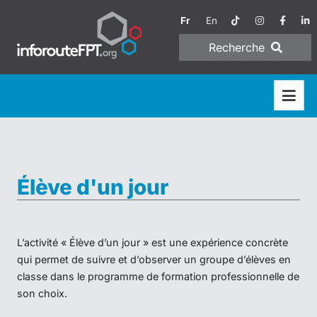
Fr
En
Recherche
Élève d'un jour
L’activité « Élève d’un jour » est une expérience concrète
qui permet de suivre et d’observer un groupe d’élèves en
classe dans le programme de formation professionnelle de
son choix.