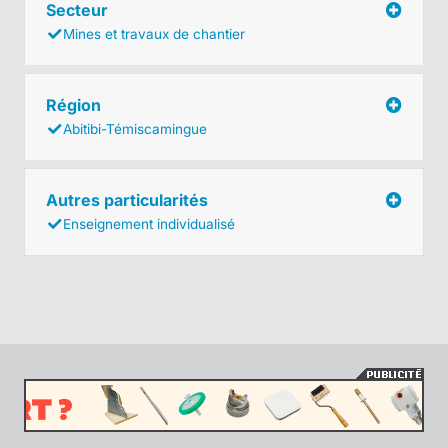
Secteur
Mines et travaux de chantier
Région
Abitibi-Témiscamingue
Autres particularités
Enseignement individualisé