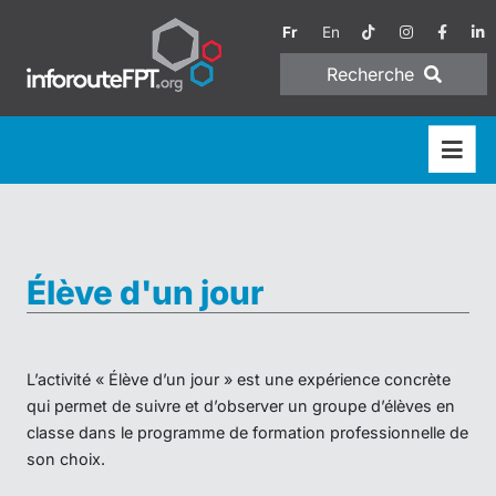
Fr
En
Recherche
Élève d'un jour
L’activité « Élève d’un jour » est une expérience concrète
qui permet de suivre et d’observer un groupe d’élèves en
classe dans le programme de formation professionnelle de
son choix.