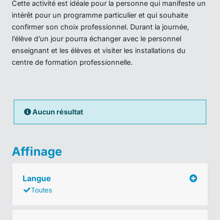
Cette activité est idéale pour la personne qui manifeste un
intérêt pour un programme particulier et qui souhaite
confirmer son choix professionnel. Durant la journée,
l’élève d’un jour pourra échanger avec le personnel
enseignant et les élèves et visiter les installations du
centre de formation professionnelle.
Aucun résultat
Affinage
Langue
Toutes