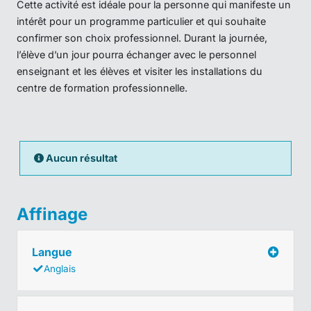
Cette activité est idéale pour la personne qui manifeste un
intérêt pour un programme particulier et qui souhaite
confirmer son choix professionnel. Durant la journée,
l’élève d’un jour pourra échanger avec le personnel
enseignant et les élèves et visiter les installations du
centre de formation professionnelle.
Aucun résultat
Affinage
Langue
Anglais