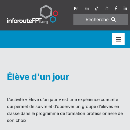
Fr
En
Recherche
Élève d'un jour
L’activité « Élève d’un jour » est une expérience concrète
qui permet de suivre et d’observer un groupe d’élèves en
classe dans le programme de formation professionnelle de
son choix.