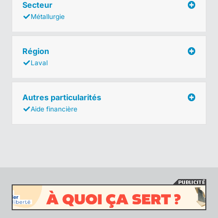
Secteur
Métallurgie
Région
Laval
Autres particularités
Aide financière