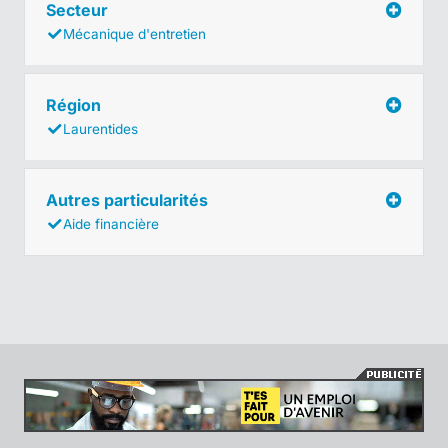
Secteur
Mécanique d'entretien
Région
Laurentides
Autres particularités
Aide financière