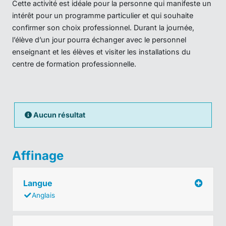
Cette activité est idéale pour la personne qui manifeste un
intérêt pour un programme particulier et qui souhaite
confirmer son choix professionnel. Durant la journée,
l’élève d’un jour pourra échanger avec le personnel
enseignant et les élèves et visiter les installations du
centre de formation professionnelle.
Aucun résultat
Affinage
Langue
Anglais