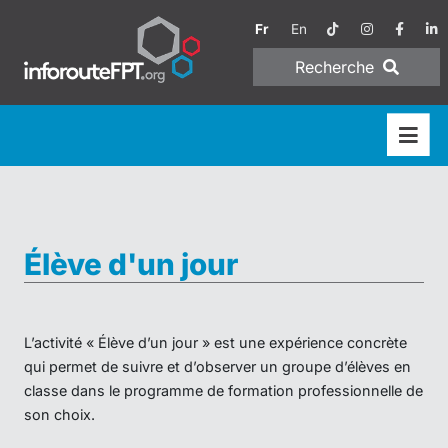
Fr
En
Recherche
Élève d'un jour
L’activité « Élève d’un jour » est une expérience concrète
qui permet de suivre et d’observer un groupe d’élèves en
classe dans le programme de formation professionnelle de
son choix.