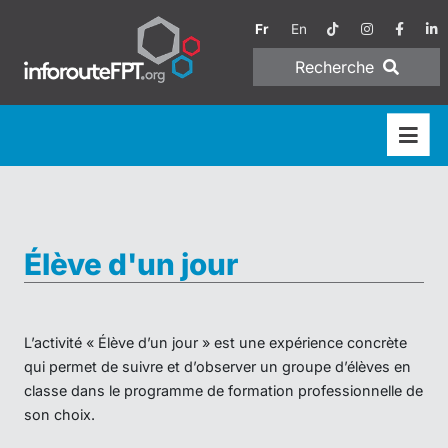
Fr
En
Recherche
Élève d'un jour
L’activité « Élève d’un jour » est une expérience concrète
qui permet de suivre et d’observer un groupe d’élèves en
classe dans le programme de formation professionnelle de
son choix.