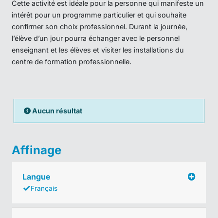
Cette activité est idéale pour la personne qui manifeste un
intérêt pour un programme particulier et qui souhaite
confirmer son choix professionnel. Durant la journée,
l’élève d’un jour pourra échanger avec le personnel
enseignant et les élèves et visiter les installations du
centre de formation professionnelle.
Aucun résultat
Affinage
Langue
Français