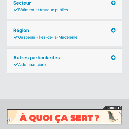
Secteur
Bâtiment et travaux publics
Région
Gaspésie - Îles-de-la-Madeleine
Autres particularités
Aide financière