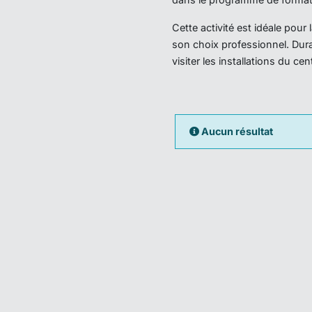
Cette activité est idéale pou
son choix professionnel. Dura
visiter les installations du ce
Aucun résultat