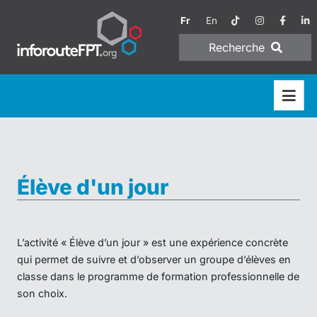
Fr
En
Recherche
Élève d'un jour
L’activité « Élève d’un jour » est une expérience concrète
qui permet de suivre et d’observer un groupe d’élèves en
classe dans le programme de formation professionnelle de
son choix.