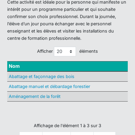
Cette activité est idéale pour la personne qui manifeste un
intérêt pour un programme particulier et qui souhaite
confirmer son choix professionnel. Durant la journée,
l’élève d’un jour pourra échanger avec le personnel
enseignant et les élèves et visiter les installations du
centre de formation professionnelle.
Afficher
éléments
Nom
Abattage et façonnage des bois
Abattage manuel et débardage forestier
Aménagement de la forêt
Affichage de l'élément 1 à 3 sur 3