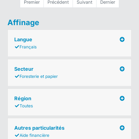
Premier
Précédent
Suivant
Dernier
Affinage
Langue
Français
Secteur
Foresterie et papier
Région
Toutes
Autres particularités
Aide financière