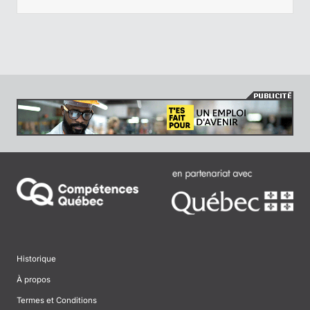
Historique
À propos
Termes et Conditions