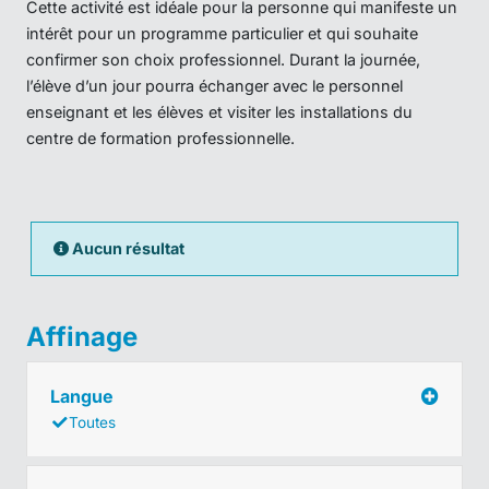
Cette activité est idéale pour la personne qui manifeste un
intérêt pour un programme particulier et qui souhaite
confirmer son choix professionnel. Durant la journée,
l’élève d’un jour pourra échanger avec le personnel
enseignant et les élèves et visiter les installations du
centre de formation professionnelle.
Aucun résultat
Affinage
Langue
Toutes