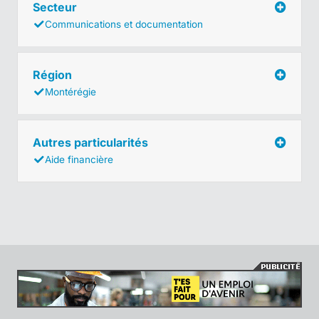
Secteur
Communications et documentation
Région
Montérégie
Autres particularités
Aide financière