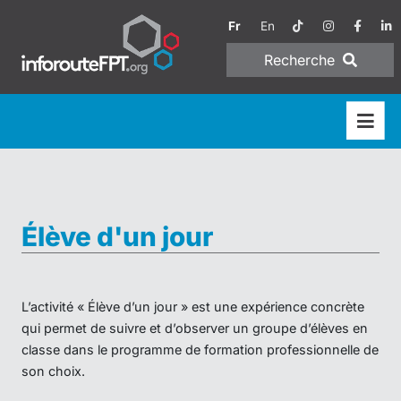
Fr
En
Recherche
Élève d'un jour
L’activité « Élève d’un jour » est une expérience concrète
qui permet de suivre et d’observer un groupe d’élèves en
classe dans le programme de formation professionnelle de
son choix.