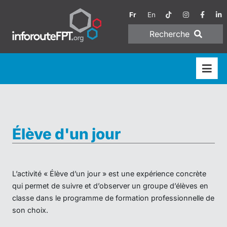
Fr
En
Recherche
Élève d'un jour
L’activité « Élève d’un jour » est une expérience concrète
qui permet de suivre et d’observer un groupe d’élèves en
classe dans le programme de formation professionnelle de
son choix.