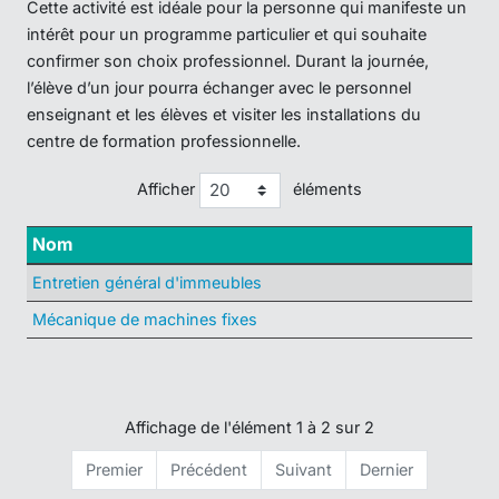
Cette activité est idéale pour la personne qui manifeste un
intérêt pour un programme particulier et qui souhaite
confirmer son choix professionnel. Durant la journée,
l’élève d’un jour pourra échanger avec le personnel
enseignant et les élèves et visiter les installations du
centre de formation professionnelle.
Afficher
éléments
Nom
Entretien général d'immeubles
Mécanique de machines fixes
Affichage de l'élément 1 à 2 sur 2
Premier
Précédent
Suivant
Dernier