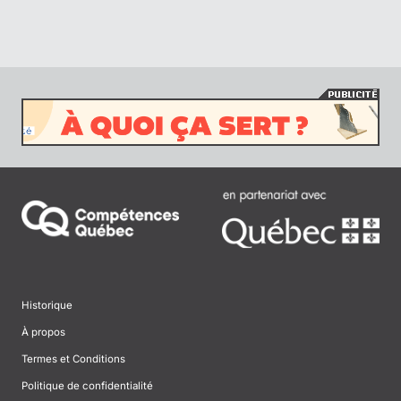
Historique
À propos
Termes et Conditions
Politique de confidentialité