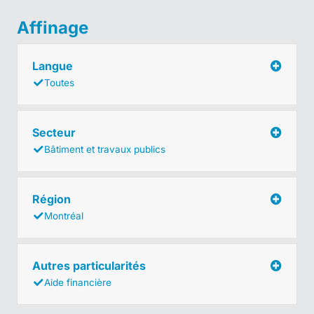
Affinage
Langue
Toutes
Secteur
Bâtiment et travaux publics
Région
Montréal
Autres particularités
Aide financière