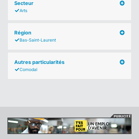
Secteur
Arts
Région
Bas-Saint-Laurent
Autres particularités
Comodal