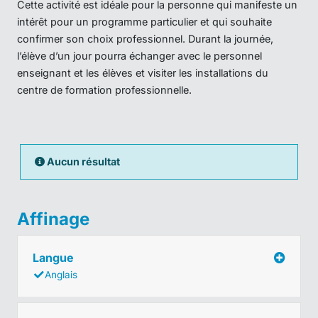
Cette activité est idéale pour la personne qui manifeste un
intérêt pour un programme particulier et qui souhaite
confirmer son choix professionnel. Durant la journée,
l’élève d’un jour pourra échanger avec le personnel
enseignant et les élèves et visiter les installations du
centre de formation professionnelle.
Aucun résultat
Affinage
Langue
Anglais