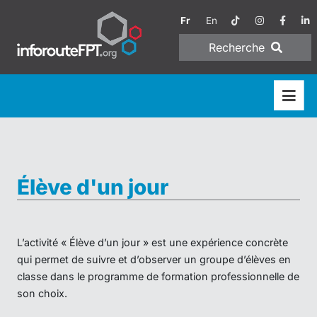
Fr
En
Recherche
Élève d'un jour
L’activité « Élève d’un jour » est une expérience concrète
qui permet de suivre et d’observer un groupe d’élèves en
classe dans le programme de formation professionnelle de
son choix.