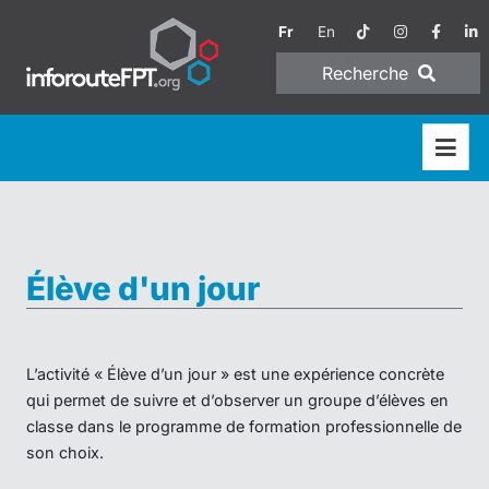
Fr
En
Recherche
Élève d'un jour
L’activité « Élève d’un jour » est une expérience concrète
qui permet de suivre et d’observer un groupe d’élèves en
classe dans le programme de formation professionnelle de
son choix.