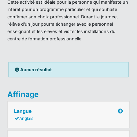
Cette activité est idéale pour la personne qui manifeste un
intérêt pour un programme particulier et qui souhaite
confirmer son choix professionnel. Durant la journée,
l’élève d’un jour pourra échanger avec le personnel
enseignant et les élèves et visiter les installations du
centre de formation professionnelle.
Aucun résultat
Affinage
Langue
Anglais