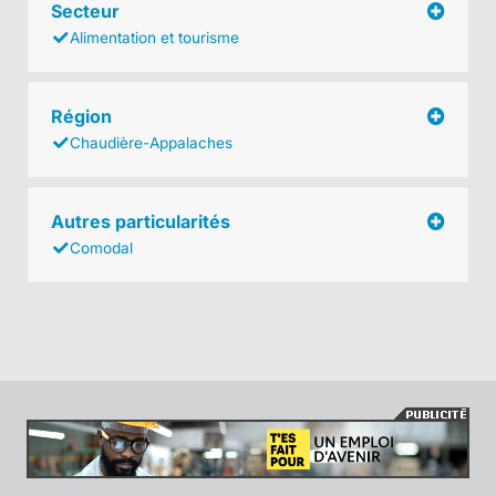
Secteur
Alimentation et tourisme
Région
Chaudière-Appalaches
Autres particularités
Comodal