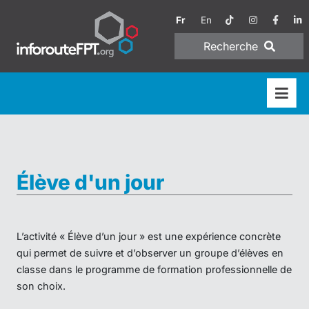
Fr
En
Recherche
Élève d'un jour
L’activité « Élève d’un jour » est une expérience concrète
qui permet de suivre et d’observer un groupe d’élèves en
classe dans le programme de formation professionnelle de
son choix.