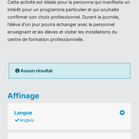
Cette activité est idéale pour la personne qui manifeste un
intérêt pour un programme particulier et qui souhaite
confirmer son choix professionnel. Durant la journée,
l’élève d’un jour pourra échanger avec le personnel
enseignant et les élèves et visiter les installations du
centre de formation professionnelle.
Aucun résultat
Affinage
Langue
Anglais