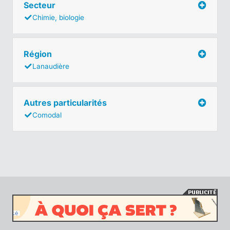
Secteur
Chimie, biologie
Région
Lanaudière
Autres particularités
Comodal