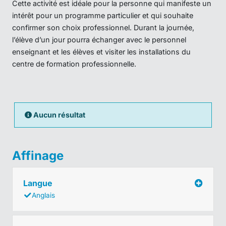
Cette activité est idéale pour la personne qui manifeste un
intérêt pour un programme particulier et qui souhaite
confirmer son choix professionnel. Durant la journée,
l’élève d’un jour pourra échanger avec le personnel
enseignant et les élèves et visiter les installations du
centre de formation professionnelle.
Aucun résultat
Affinage
Langue
Anglais