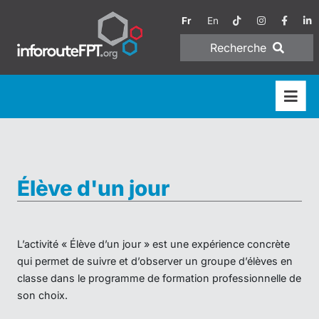
Fr
En
Recherche
Élève d'un jour
L’activité « Élève d’un jour » est une expérience concrète
qui permet de suivre et d’observer un groupe d’élèves en
classe dans le programme de formation professionnelle de
son choix.