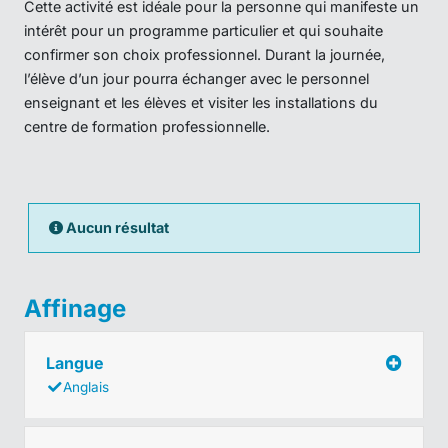
Cette activité est idéale pour la personne qui manifeste un
intérêt pour un programme particulier et qui souhaite
confirmer son choix professionnel. Durant la journée,
l’élève d’un jour pourra échanger avec le personnel
enseignant et les élèves et visiter les installations du
centre de formation professionnelle.
Aucun résultat
Affinage
Langue
Anglais