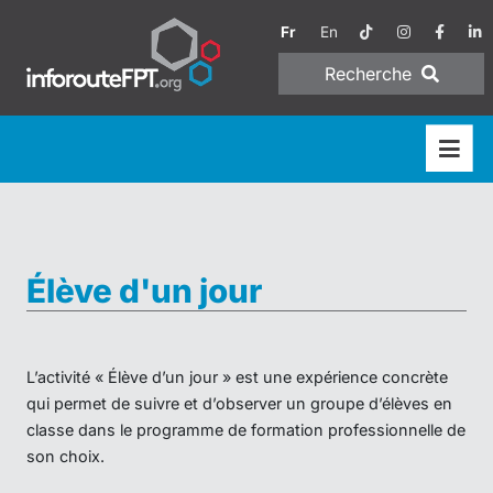
Fr
En
Recherche
Élève d'un jour
L’activité « Élève d’un jour » est une expérience concrète
qui permet de suivre et d’observer un groupe d’élèves en
classe dans le programme de formation professionnelle de
son choix.