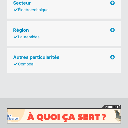
Secteur
Électrotechnique
Région
Laurentides
Autres particularités
Comodal