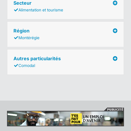
Secteur
Alimentation et tourisme
Région
Montérégie
Autres particularités
Comodal