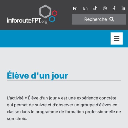
Fr
En
Recherche
Élève d'un jour
L’activité « Élève d’un jour » est une expérience concrète
qui permet de suivre et d’observer un groupe d’élèves en
classe dans le programme de formation professionnelle de
son choix.