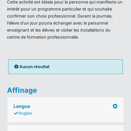
Cette activité est idéale pour la personne qui manifeste un
intérêt pour un programme particulier et qui souhaite
confirmer son choix professionnel. Durant la journée,
l’élève d’un jour pourra échanger avec le personnel
enseignant et les élèves et visiter les installations du
centre de formation professionnelle.
Aucun résultat
Affinage
Langue
Anglais