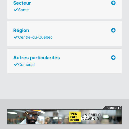
Secteur
Santé
Région
Centre-du-Québec
Autres particularités
Comodal