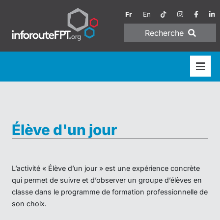
Fr
En
Recherche
Élève d'un jour
L’activité « Élève d’un jour » est une expérience concrète
qui permet de suivre et d’observer un groupe d’élèves en
classe dans le programme de formation professionnelle de
son choix.