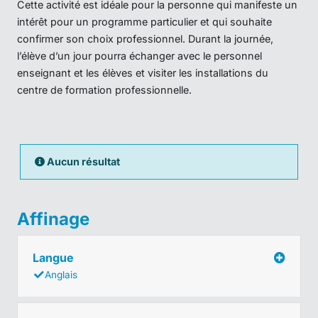
Cette activité est idéale pour la personne qui manifeste un
intérêt pour un programme particulier et qui souhaite
confirmer son choix professionnel. Durant la journée,
l’élève d’un jour pourra échanger avec le personnel
enseignant et les élèves et visiter les installations du
centre de formation professionnelle.
Aucun résultat
Affinage
Langue
Anglais