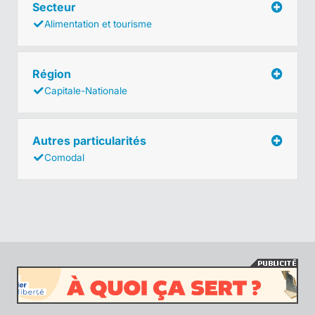
Secteur
Alimentation et tourisme
Région
Capitale-Nationale
Autres particularités
Comodal