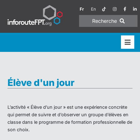
Fr
En
Recherche
Élève d'un jour
L’activité « Élève d’un jour » est une expérience concrète
qui permet de suivre et d’observer un groupe d’élèves en
classe dans le programme de formation professionnelle de
son choix.