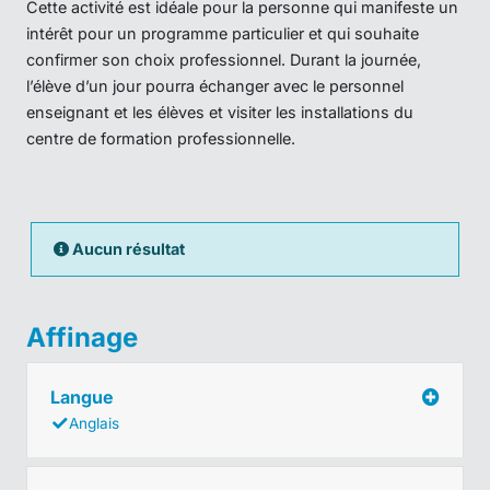
Cette activité est idéale pour la personne qui manifeste un
intérêt pour un programme particulier et qui souhaite
confirmer son choix professionnel. Durant la journée,
l’élève d’un jour pourra échanger avec le personnel
enseignant et les élèves et visiter les installations du
centre de formation professionnelle.
Aucun résultat
Affinage
Langue
Anglais