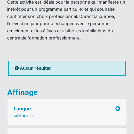
Cette activité est idéale pour la personne qui manifeste un
intérêt pour un programme particulier et qui souhaite
confirmer son choix professionnel. Durant la journée,
l’élève d’un jour pourra échanger avec le personnel
enseignant et les élèves et visiter les installations du
centre de formation professionnelle.
Aucun résultat
Affinage
Langue
Anglais