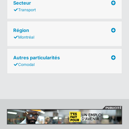
Secteur
Transport
Région
Montréal
Autres particularités
Comodal