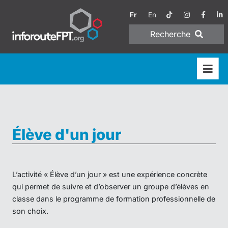
Fr
En
Recherche
Élève d'un jour
L’activité « Élève d’un jour » est une expérience concrète
qui permet de suivre et d’observer un groupe d’élèves en
classe dans le programme de formation professionnelle de
son choix.