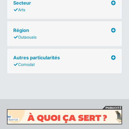
Secteur
Arts
Région
Outaouais
Autres particularités
Comodal