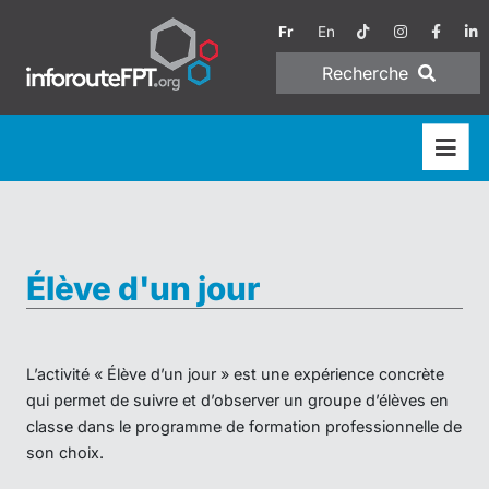
Fr
En
Recherche
Élève d'un jour
L’activité « Élève d’un jour » est une expérience concrète
qui permet de suivre et d’observer un groupe d’élèves en
classe dans le programme de formation professionnelle de
son choix.