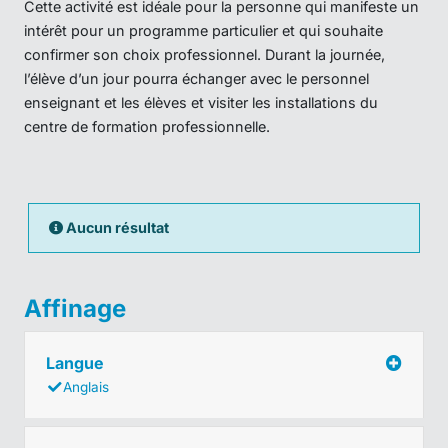
Cette activité est idéale pour la personne qui manifeste un
intérêt pour un programme particulier et qui souhaite
confirmer son choix professionnel. Durant la journée,
l’élève d’un jour pourra échanger avec le personnel
enseignant et les élèves et visiter les installations du
centre de formation professionnelle.
Aucun résultat
Affinage
Langue
Anglais