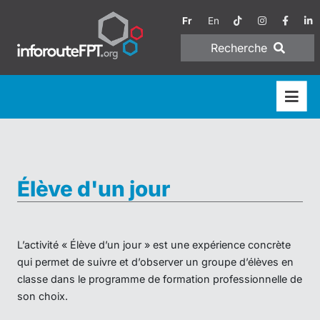
Fr
En
Recherche
Élève d'un jour
L’activité « Élève d’un jour » est une expérience concrète
qui permet de suivre et d’observer un groupe d’élèves en
classe dans le programme de formation professionnelle de
son choix.