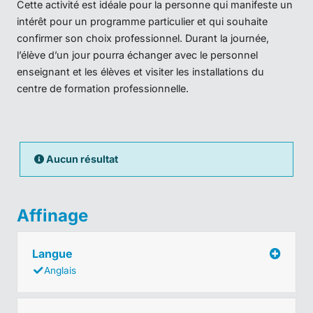
Cette activité est idéale pour la personne qui manifeste un
intérêt pour un programme particulier et qui souhaite
confirmer son choix professionnel. Durant la journée,
l’élève d’un jour pourra échanger avec le personnel
enseignant et les élèves et visiter les installations du
centre de formation professionnelle.
Aucun résultat
Affinage
Langue
Anglais