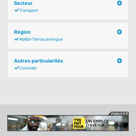
Secteur
Transport
Région
Abitibi-Témiscamingue
Autres particularités
Comodal