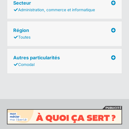
Secteur
Administration, commerce et informatique
Région
Toutes
Autres particularités
Comodal