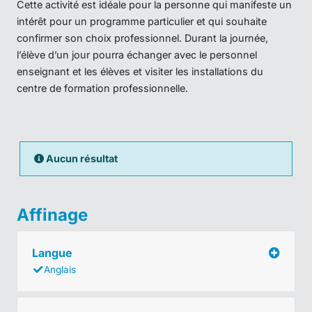
Cette activité est idéale pour la personne qui manifeste un
intérêt pour un programme particulier et qui souhaite
confirmer son choix professionnel. Durant la journée,
l’élève d’un jour pourra échanger avec le personnel
enseignant et les élèves et visiter les installations du
centre de formation professionnelle.
Aucun résultat
Affinage
Langue
Anglais