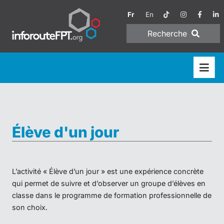
Fr
En
Recherche
Élève d'un jour
L’activité « Élève d’un jour » est une expérience concrète
qui permet de suivre et d’observer un groupe d’élèves en
classe dans le programme de formation professionnelle de
son choix.