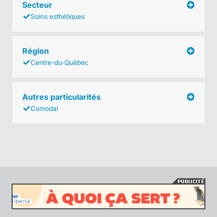
Secteur
Soins esthétiques
Région
Centre-du-Québec
Autres particularités
Comodal