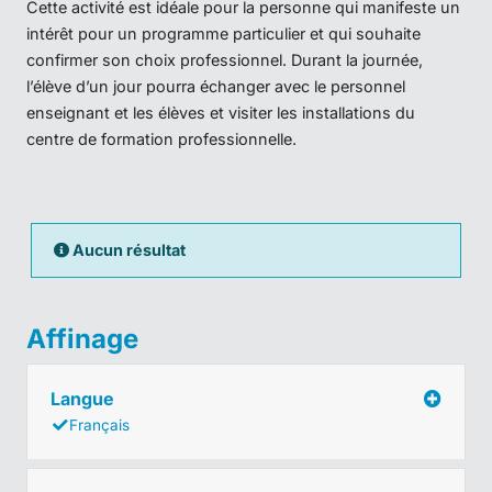
Cette activité est idéale pour la personne qui manifeste un
intérêt pour un programme particulier et qui souhaite
confirmer son choix professionnel. Durant la journée,
l’élève d’un jour pourra échanger avec le personnel
enseignant et les élèves et visiter les installations du
centre de formation professionnelle.
Aucun résultat
Affinage
Langue
Français