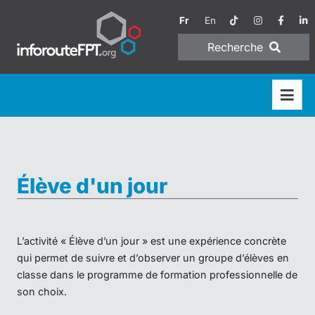
Fr
En
Recherche
Élève d'un jour
L’activité « Élève d’un jour » est une expérience concrète
qui permet de suivre et d’observer un groupe d’élèves en
classe dans le programme de formation professionnelle de
son choix.