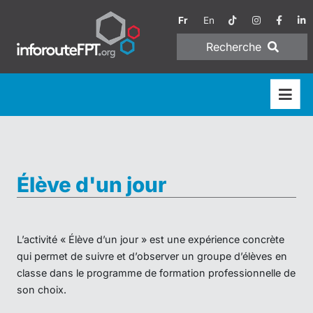
Fr
En
Recherche
Élève d'un jour
L’activité « Élève d’un jour » est une expérience concrète
qui permet de suivre et d’observer un groupe d’élèves en
classe dans le programme de formation professionnelle de
son choix.