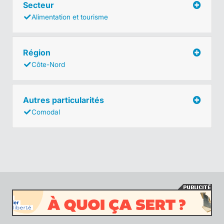
Secteur
Alimentation et tourisme
Région
Côte-Nord
Autres particularités
Comodal