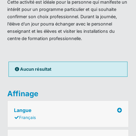
Cette activité est idéale pour la personne qui manifeste un
intérêt pour un programme particulier et qui souhaite
confirmer son choix professionnel. Durant la journée,
l’élève d’un jour pourra échanger avec le personnel
enseignant et les élèves et visiter les installations du
centre de formation professionnelle.
Aucun résultat
Affinage
Langue
Français