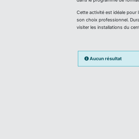
Cette activité est idéale pou
son choix professionnel. Dura
visiter les installations du ce
Aucun résultat