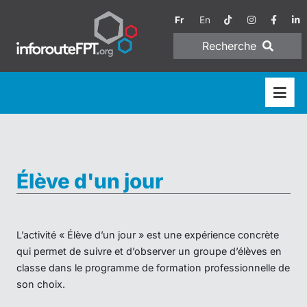
Fr
En
Recherche
Élève d'un jour
L’activité « Élève d’un jour » est une expérience concrète
qui permet de suivre et d’observer un groupe d’élèves en
classe dans le programme de formation professionnelle de
son choix.