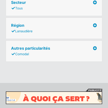
Secteur
Tous
Région
Lanaudière
Autres particularités
Comodal