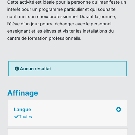
Cette activité est idéale pour la personne qui manifeste un
intérêt pour un programme particulier et qui souhaite
confirmer son choix professionnel. Durant la journée,
l’élève d’un jour pourra échanger avec le personnel
enseignant et les élèves et visiter les installations du
centre de formation professionnelle.
Aucun résultat
Affinage
Langue
Toutes