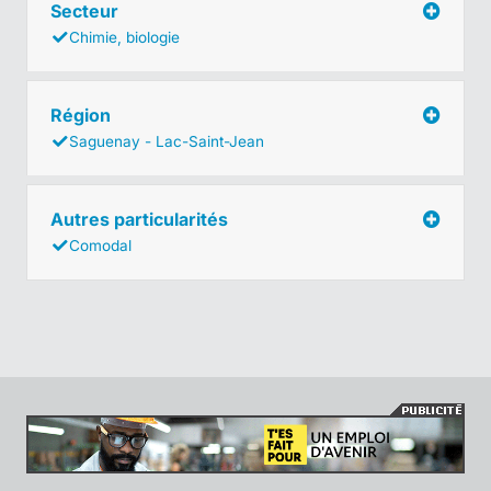
Secteur
Chimie, biologie
Région
Saguenay - Lac-Saint-Jean
Autres particularités
Comodal