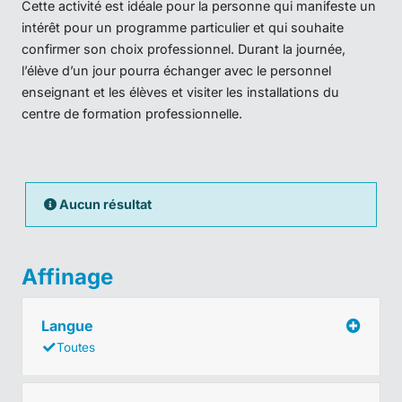
Cette activité est idéale pour la personne qui manifeste un
intérêt pour un programme particulier et qui souhaite
confirmer son choix professionnel. Durant la journée,
l’élève d’un jour pourra échanger avec le personnel
enseignant et les élèves et visiter les installations du
centre de formation professionnelle.
Aucun résultat
Affinage
Langue
Toutes