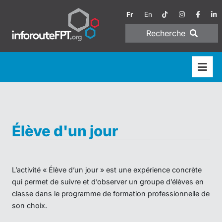
Fr
En
Recherche
Élève d'un jour
L’activité « Élève d’un jour » est une expérience concrète
qui permet de suivre et d’observer un groupe d’élèves en
classe dans le programme de formation professionnelle de
son choix.