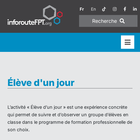
Fr
En
Recherche
Élève d'un jour
L’activité « Élève d’un jour » est une expérience concrète
qui permet de suivre et d’observer un groupe d’élèves en
classe dans le programme de formation professionnelle de
son choix.