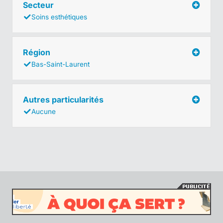
Secteur
Soins esthétiques
Région
Bas-Saint-Laurent
Autres particularités
Aucune