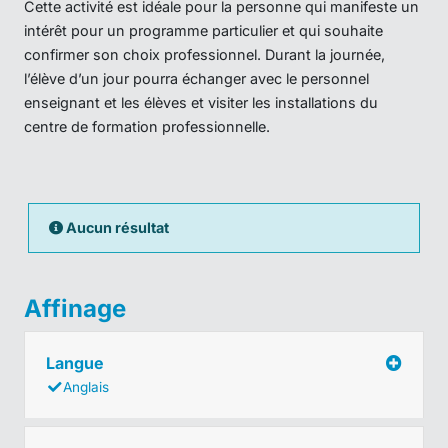
Cette activité est idéale pour la personne qui manifeste un
intérêt pour un programme particulier et qui souhaite
confirmer son choix professionnel. Durant la journée,
l’élève d’un jour pourra échanger avec le personnel
enseignant et les élèves et visiter les installations du
centre de formation professionnelle.
Aucun résultat
Affinage
Langue
Anglais