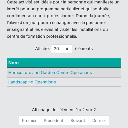
Cette activité est idéale pour la personne qui manifeste un
intérêt pour un programme particulier et qui souhaite
confirmer son choix professionnel. Durant la journée,
l’élève d’un jour pourra échanger avec le personnel
enseignant et les élèves et visiter les installations du
centre de formation professionnelle.
Afficher
éléments
Nom
Horticulture and Garden Centre Operations
Landscaping Operations
Affichage de l'élément 1 à 2 sur 2
Premier
Précédent
Suivant
Dernier