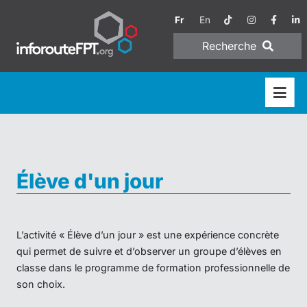
Fr
En
Recherche
Élève d'un jour
L’activité « Élève d’un jour » est une expérience concrète
qui permet de suivre et d’observer un groupe d’élèves en
classe dans le programme de formation professionnelle de
son choix.