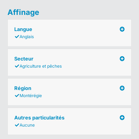
Affinage
Langue
Anglais
Secteur
Agriculture et pêches
Région
Montérégie
Autres particularités
Aucune