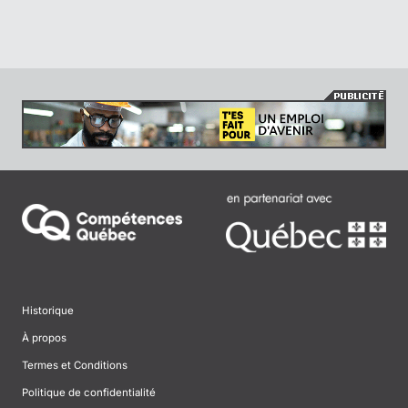
Historique
À propos
Termes et Conditions
Politique de confidentialité