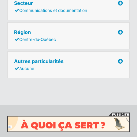
Secteur
Communications et documentation
Région
Centre-du-Québec
Autres particularités
Aucune