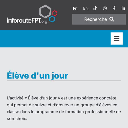
Fr
En
Recherche
Élève d'un jour
L’activité « Élève d’un jour » est une expérience concrète
qui permet de suivre et d’observer un groupe d’élèves en
classe dans le programme de formation professionnelle de
son choix.