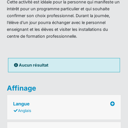
Cette activité est idéale pour la personne qui manifeste un
intérêt pour un programme particulier et qui souhaite
confirmer son choix professionnel. Durant la journée,
l’élève d’un jour pourra échanger avec le personnel
enseignant et les élèves et visiter les installations du
centre de formation professionnelle.
Aucun résultat
Affinage
Langue
Anglais