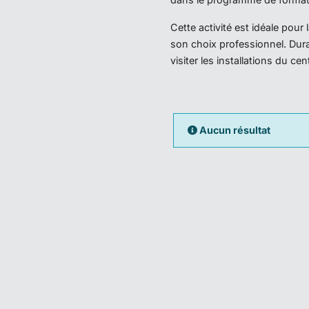
Cette activité est idéale pou
son choix professionnel. Dura
visiter les installations du ce
Aucun résultat