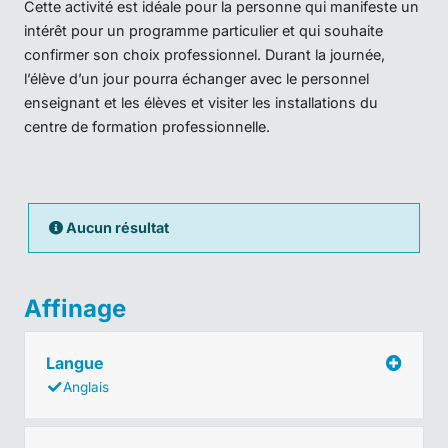
Cette activité est idéale pour la personne qui manifeste un
intérêt pour un programme particulier et qui souhaite
confirmer son choix professionnel. Durant la journée,
l’élève d’un jour pourra échanger avec le personnel
enseignant et les élèves et visiter les installations du
centre de formation professionnelle.
Aucun résultat
Affinage
Langue
Anglais