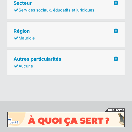
Secteur
Services sociaux, éducatifs et juridiques
Région
Mauricie
Autres particularités
Aucune