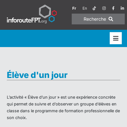
Fr
En
Recherche
Élève d'un jour
L’activité « Élève d’un jour » est une expérience concrète
qui permet de suivre et d’observer un groupe d’élèves en
classe dans le programme de formation professionnelle de
son choix.