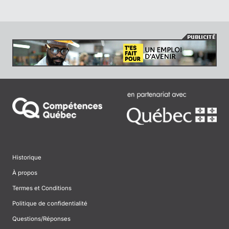
Historique
À propos
Termes et Conditions
Politique de confidentialité
Questions/Réponses