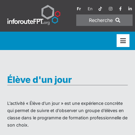
Fr
En
Recherche
Élève d'un jour
L’activité « Élève d’un jour » est une expérience concrète
qui permet de suivre et d’observer un groupe d’élèves en
classe dans le programme de formation professionnelle de
son choix.