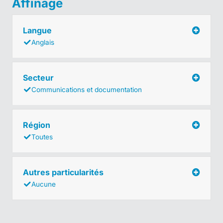
Affinage
Langue
Anglais
Secteur
Communications et documentation
Région
Toutes
Autres particularités
Aucune