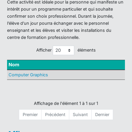
Cette activité est idéale pour la personne qui manifeste un
intérêt pour un programme particulier et qui souhaite
confirmer son choix professionnel. Durant la journée,
l’élève d’un jour pourra échanger avec le personnel
enseignant et les élèves et visiter les installations du
centre de formation professionnelle.
Afficher
éléments
Nom
Computer Graphics
Affichage de l'élément 1 à 1 sur 1
Premier
Précédent
Suivant
Dernier