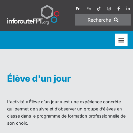
Fr
En
Recherche
Élève d'un jour
L’activité « Élève d’un jour » est une expérience concrète
qui permet de suivre et d’observer un groupe d’élèves en
classe dans le programme de formation professionnelle de
son choix.