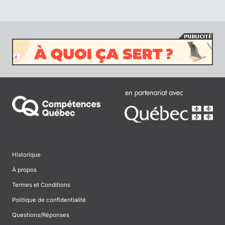
Historique
À propos
Termes et Conditions
Politique de confidentialité
Questions/Réponses