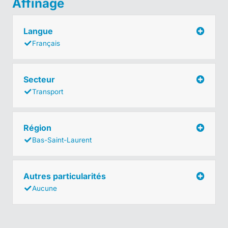
Affinage
Langue
Français
Secteur
Transport
Région
Bas-Saint-Laurent
Autres particularités
Aucune