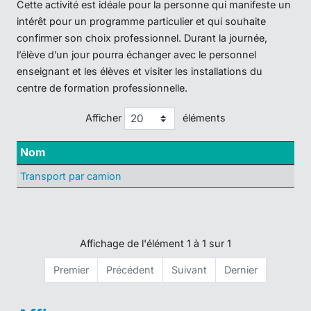
Cette activité est idéale pour la personne qui manifeste un
intérêt pour un programme particulier et qui souhaite
confirmer son choix professionnel. Durant la journée,
l’élève d’un jour pourra échanger avec le personnel
enseignant et les élèves et visiter les installations du
centre de formation professionnelle.
Afficher
éléments
Nom
Transport par camion
Affichage de l'élément 1 à 1 sur 1
Premier
Précédent
Suivant
Dernier