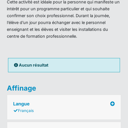
Cette activité est idéale pour la personne qui manifeste un
intérêt pour un programme particulier et qui souhaite
confirmer son choix professionnel. Durant la journée,
l’élève d’un jour pourra échanger avec le personnel
enseignant et les élèves et visiter les installations du
centre de formation professionnelle.
Aucun résultat
Affinage
Langue
Français