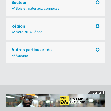
Secteur
Bois et matériaux connexes
Région
Nord-du-Québec
Autres particularités
Aucune