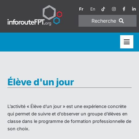
Fr
En
Recherche
Élève d'un jour
L’activité « Élève d’un jour » est une expérience concrète
qui permet de suivre et d’observer un groupe d’élèves en
classe dans le programme de formation professionnelle de
son choix.