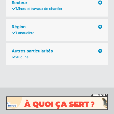
Secteur
Mines et travaux de chantier
Région
Lanaudière
Autres particularités
Aucune