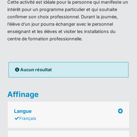
Cette activité est idéale pour la personne qui manifeste un
intérêt pour un programme particulier et qui souhaite
confirmer son choix professionnel. Durant la journée,
l’élève d’un jour pourra échanger avec le personnel
enseignant et les élèves et visiter les installations du
centre de formation professionnelle.
Aucun résultat
Affinage
Langue
Français