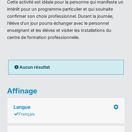
Cette activité est idéale pour la personne qui manifeste un
intérêt pour un programme particulier et qui souhaite
confirmer son choix professionnel. Durant la journée,
l’élève d’un jour pourra échanger avec le personnel
enseignant et les élèves et visiter les installations du
centre de formation professionnelle.
Aucun résultat
Affinage
Langue
Français