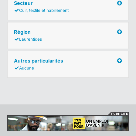
Secteur
Cuir, textile et habillement
Région
Laurentides
Autres particularités
Aucune