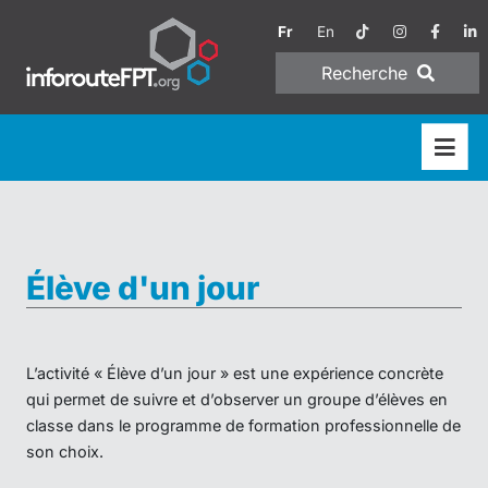
Fr
En
Recherche
Élève d'un jour
L’activité « Élève d’un jour » est une expérience concrète
qui permet de suivre et d’observer un groupe d’élèves en
classe dans le programme de formation professionnelle de
son choix.