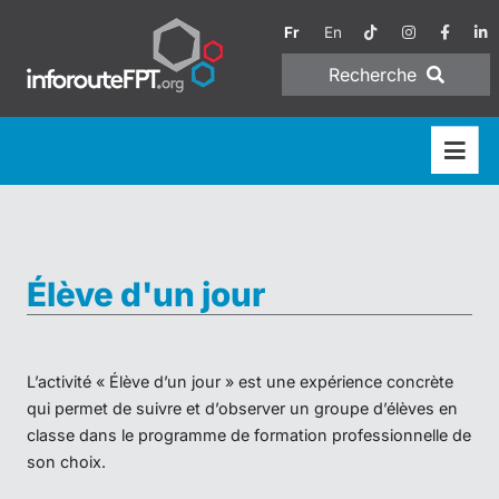
Fr
En
Recherche
Élève d'un jour
L’activité « Élève d’un jour » est une expérience concrète
qui permet de suivre et d’observer un groupe d’élèves en
classe dans le programme de formation professionnelle de
son choix.