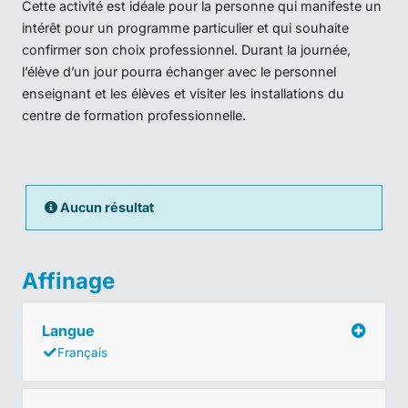
Cette activité est idéale pour la personne qui manifeste un
intérêt pour un programme particulier et qui souhaite
confirmer son choix professionnel. Durant la journée,
l’élève d’un jour pourra échanger avec le personnel
enseignant et les élèves et visiter les installations du
centre de formation professionnelle.
Aucun résultat
Affinage
Langue
Français