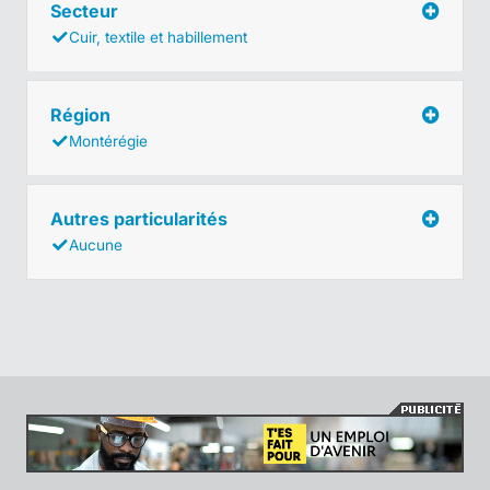
Secteur
Cuir, textile et habillement
Région
Montérégie
Autres particularités
Aucune