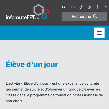
Fr
En
Recherche
Élève d'un jour
L’activité « Élève d’un jour » est une expérience concrète
qui permet de suivre et d’observer un groupe d’élèves en
classe dans le programme de formation professionnelle de
son choix.