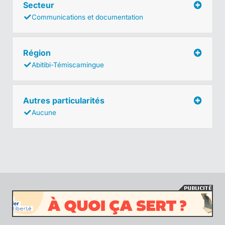
Secteur
Communications et documentation
Région
Abitibi-Témiscamingue
Autres particularités
Aucune