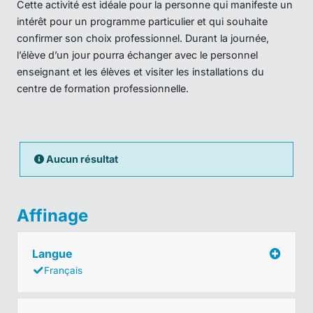
Cette activité est idéale pour la personne qui manifeste un
intérêt pour un programme particulier et qui souhaite
confirmer son choix professionnel. Durant la journée,
l’élève d’un jour pourra échanger avec le personnel
enseignant et les élèves et visiter les installations du
centre de formation professionnelle.
Aucun résultat
Affinage
Langue
Français