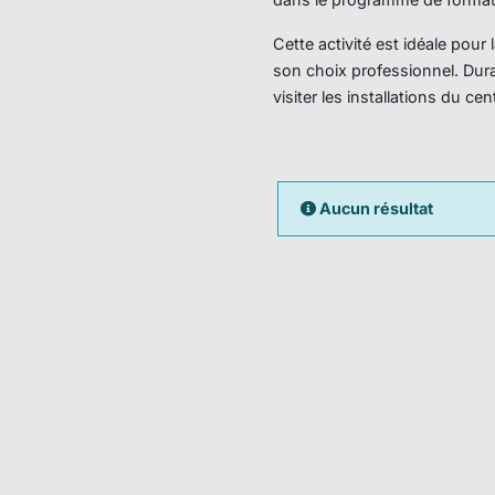
Cette activité est idéale pou
son choix professionnel. Dura
visiter les installations du ce
Aucun résultat