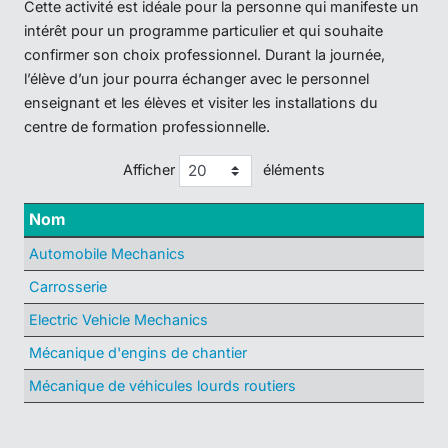
Cette activité est idéale pour la personne qui manifeste un
intérêt pour un programme particulier et qui souhaite
confirmer son choix professionnel. Durant la journée,
l’élève d’un jour pourra échanger avec le personnel
enseignant et les élèves et visiter les installations du
centre de formation professionnelle.
Afficher
éléments
Nom
Automobile Mechanics
Carrosserie
Electric Vehicle Mechanics
Mécanique d'engins de chantier
Mécanique de véhicules lourds routiers