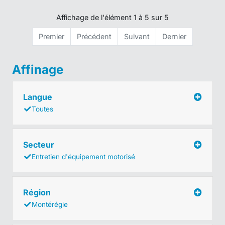
Affichage de l'élément 1 à 5 sur 5
Premier
Précédent
Suivant
Dernier
Affinage
Langue
Toutes
Secteur
Entretien d'équipement motorisé
Région
Montérégie