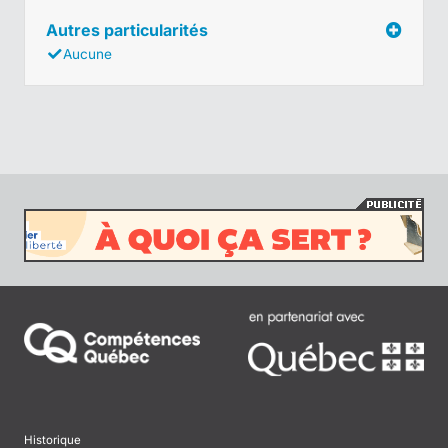
Autres particularités
Aucune
Historique