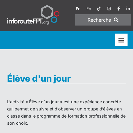
Fr
En
Recherche
Élève d'un jour
L’activité « Élève d’un jour » est une expérience concrète
qui permet de suivre et d’observer un groupe d’élèves en
classe dans le programme de formation professionnelle de
son choix.