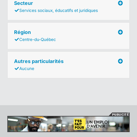
Secteur
Services sociaux, éducatifs et juridiques
Région
Centre-du-Québec
Autres particularités
Aucune