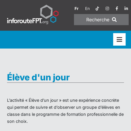
Fr
En
Recherche
Élève d'un jour
L’activité « Élève d’un jour » est une expérience concrète
qui permet de suivre et d’observer un groupe d’élèves en
classe dans le programme de formation professionnelle de
son choix.