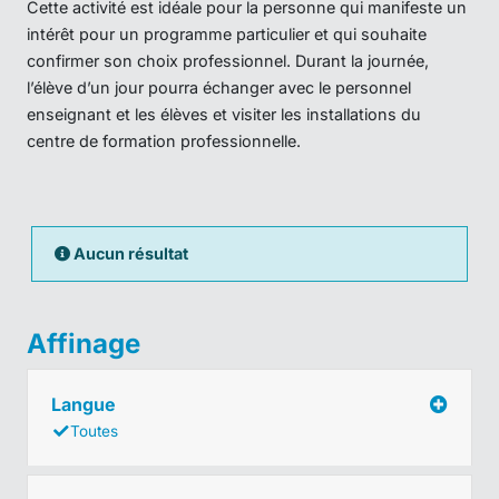
Cette activité est idéale pour la personne qui manifeste un
intérêt pour un programme particulier et qui souhaite
confirmer son choix professionnel. Durant la journée,
l’élève d’un jour pourra échanger avec le personnel
enseignant et les élèves et visiter les installations du
centre de formation professionnelle.
Aucun résultat
Affinage
Langue
Toutes