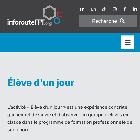
Fr
En
Recherche
Élève d'un jour
L’activité « Élève d’un jour » est une expérience concrète
qui permet de suivre et d’observer un groupe d’élèves en
classe dans le programme de formation professionnelle de
son choix.