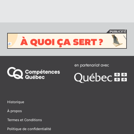
Historique
À propos
Termes et Conditions
Politique de confidentialité