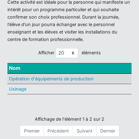
Cette activité est idéale pour la personne qui manifeste un
intérêt pour un programme particulier et qui souhaite
confirmer son choix professionnel. Durant la journée,
l’élève d’un jour pourra échanger avec le personnel
enseignant et les élèves et visiter les installations du
centre de formation professionnelle.
Afficher
éléments
Nom
Opération d'équipements de production
Usinage
Affichage de l'élément 1 à 2 sur 2
Premier
Précédent
Suivant
Dernier