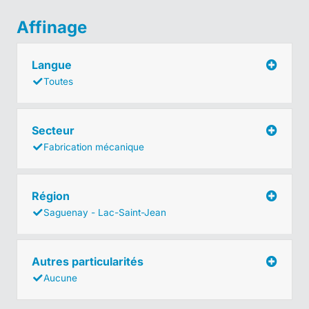
Affinage
Langue
Toutes
Secteur
Fabrication mécanique
Région
Saguenay - Lac-Saint-Jean
Autres particularités
Aucune