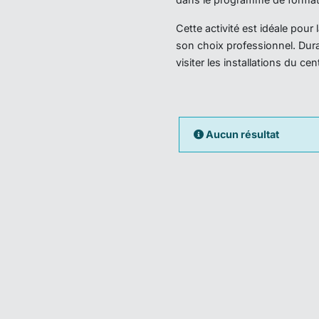
Cette activité est idéale pou
son choix professionnel. Dura
visiter les installations du ce
Aucun résultat